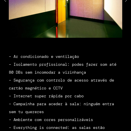
– Ar condicionado e ventilação
– Isolamento profissional: podes fazer som até
80 DBs sem incomodar a vizinhança
– Segurança com controlo de acesso através de
cartão magnético e CCTV
– Internet super rápida por cabo
– Campainha para aceder à sala: ninguém entra
sem tu quereres
– Ambiente com cores personalizáveis
– Everything is connected: as salas estão