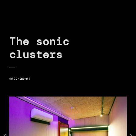
The sonic
clusters
2022-06-01