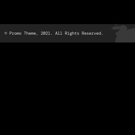
© Promo Theme, 2021. All Rights Reserved.